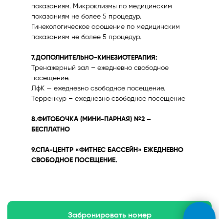
показаниям. Микроклизмы по медицинским
показаниям не более 5 процедур.
Гинекологическое орошение по медицинским
показаниям не более 5 процедур.
7.ДОПОЛНИТЕЛЬНО-КИНЕЗИОТЕРАПИЯ:
Тренажерный зал – ежедневно свободное
посещение.
ЛфК — ежедневно свободное посещение.
Терренкур – ежедневно свободное посещение
8.ФИТОБОЧКА (МИНИ-ПАРНАЯ) №2 –
БЕСПЛАТНО
9.СПА-ЦЕНТР «ФИТНЕС БАССЕЙН» ЕЖЕДНЕВНО
СВОБОДНОЕ ПОСЕЩЕНИЕ.
ЗАБРОНИРОВАТЬ НОМЕР
Забронировать номер