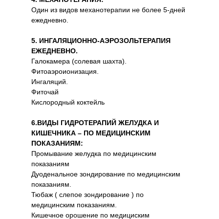
Один из видов механотерапии не более 5-дней
ежедневно.
5. ИНГАЛЯЦИОННО-АЭРОЗОЛЬТЕРАПИЯ
ЕЖЕДНЕВНО.
Галокамера (солевая шахта).
Фитоаэроионизация.
Ингаляций.
Фиточай
Кислородный коктейль
6.ВИДЫ ГИДРОТЕРАПИЙ ЖЕЛУДКА И
КИШЕЧНИКА – ПО МЕДИЦИНСКИМ
ПОКАЗАНИЯМ:
Промывание желудка по медицинским
показаниям
Дуоденальное зондирование по медицинским
показаниям.
Тюбаж ( слепое зондирование ) по
медицинским показаниям.
Кишечное орошение по медициским