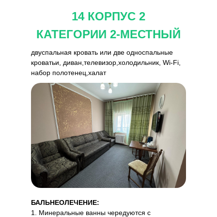
14 КОРПУС 2
КАТЕГОРИИ 2-МЕСТНЫЙ
двуспальная кровать или две односпальные
кроватьи, диван,телевизор,холодильник, Wi-Fi,
набор полотенец,халат
БАЛЬНЕОЛЕЧЕНИЕ:
1. Минеральные ванны чередуются с